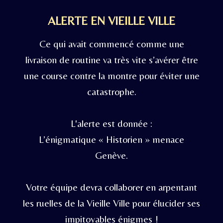
ALERTE EN VIEILLE VILLE
Ce qui avait commencé comme une
livraison de routine va très vite s’avérer être
une course contre la montre pour éviter une
catastrophe.
L'alerte est donnée :
L’énigmatique « Historien » menace
Genève.
Votre équipe devra collaborer en arpentant
les ruelles de la Vieille Ville pour élucider ses
impitoyables énigmes !