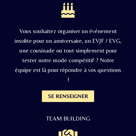
Vous souhaitez organiser un événement
insolite pour un anniversaire, un EVJF / EVG,
une cousinade ou tout simplement pour
tester notre mode compétitif ? Notre
équipe est là pour répondre à vos questions
!
SE RENSEIGNER
TEAM BUILDING