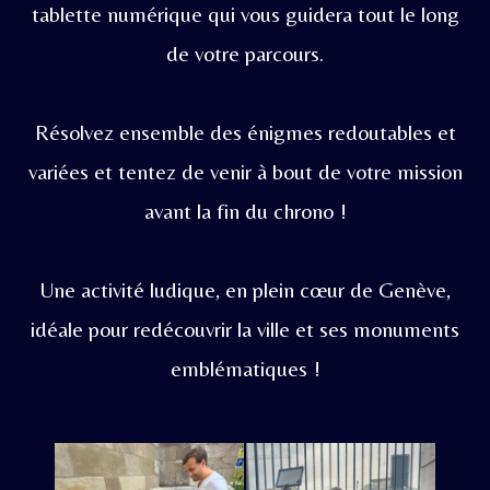
tablette numérique qui vous guidera tout le long
de votre parcours.
Résolvez ensemble des énigmes redoutables et
variées et tentez de venir à bout de votre mission
avant la fin du chrono !
Une activité ludique, en plein cœur de Genève,
idéale pour redécouvrir la ville et ses monuments
emblématiques !