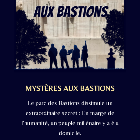
MYSTÈRES AUX BASTIONS
Le parc des Bastions dissimule un
extraordinaire secret : En marge de
l’humanité, un peuple millénaire y a élu
domicile.