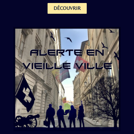
DÉCOUVRIR