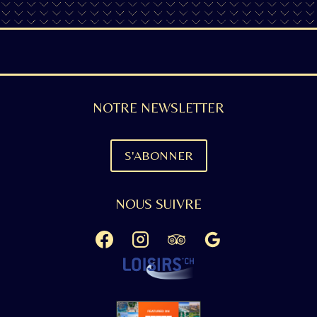
NOTRE NEWSLETTER
S'ABONNER
NOUS SUIVRE