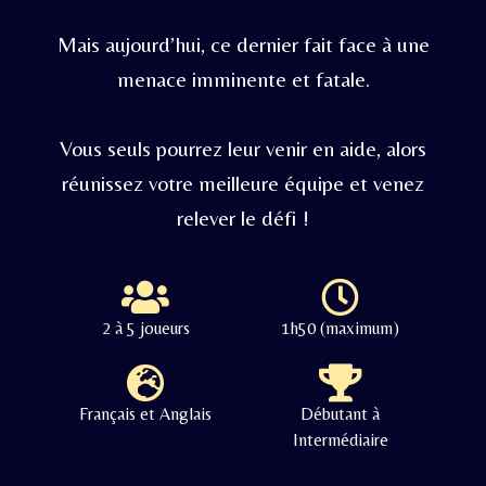
Mais aujourd’hui, ce dernier fait face à une
menace imminente et fatale.
Vous seuls pourrez leur venir en aide, alors
réunissez votre meilleure équipe et venez
relever le défi !
2 à 5 joueurs
1h50 (maximum)
Français et Anglais
Débutant à
Intermédiaire