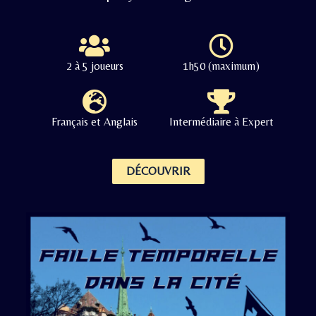
2 à 5 joueurs
1h50 (maximum)
Français et Anglais
Intermédiaire à Expert
DÉCOUVRIR