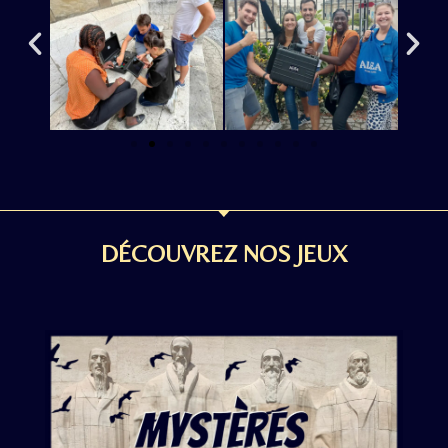
DÉCOUVREZ NOS JEUX