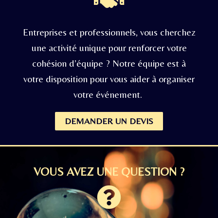
Entreprises et professionnels, vous cherchez
une activité unique pour renforcer votre
cohésion d’équipe ? Notre équipe est à
votre disposition pour vous aider à organiser
votre événement.
DEMANDER UN DEVIS
VOUS AVEZ UNE QUESTION ?