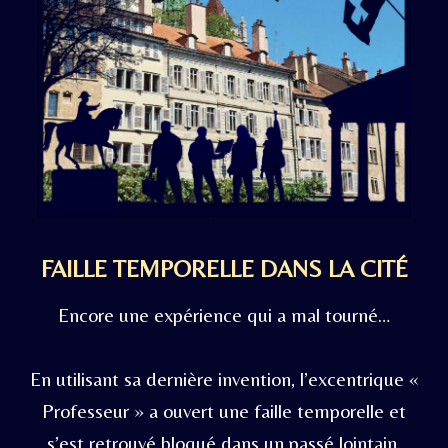
FAILLE TEMPORELLE DANS LA CITÉ
Encore une expérience qui a mal tourné…
En utilisant sa dernière invention, l’excentrique «
Professeur » a ouvert une faille temporelle et
s’est retrouvé bloqué dans un passé lointain.