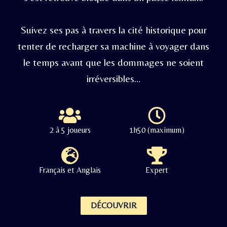
Suivez ses pas à travers la cité historique pour
tenter de recharger sa machine à voyager dans
le temps avant que les dommages ne soient
irréversibles…
2 à 5 joueurs
1h50 (maximum)
Français et Anglais
Expert
DÉCOUVRIR